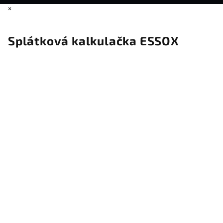
×
Splátková kalkulačka ESSOX