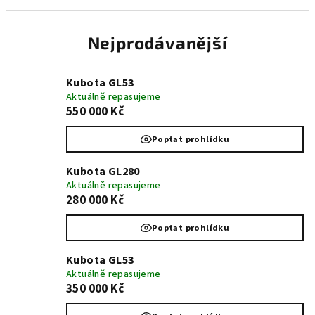
Nejprodávanější
Kubota GL53
Aktuálně repasujeme
550 000 Kč
Poptat prohlídku
Kubota GL280
Aktuálně repasujeme
280 000 Kč
Poptat prohlídku
Kubota GL53
Aktuálně repasujeme
350 000 Kč