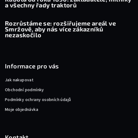
a všechny řady traktorů
Rozrůstáme se: rozšiřujeme areál ve
Smržově, aby nás více zákazníků
nezaskočilo
Informace pro vás
Jak nakupovat
Obchodní podmínky
Podmínky ochrany osobních údajů
Moje objednávka
Kontakt