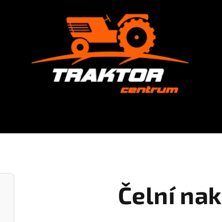
Čelní na