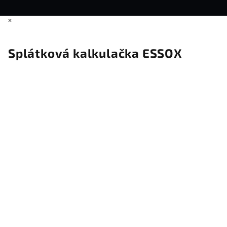
×
Splátková kalkulačka ESSOX