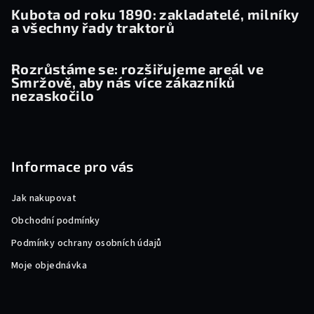
Kubota od roku 1890: zakladatelé, milníky
a všechny řady traktorů
Rozrůstáme se: rozšiřujeme areál ve
Smržově, aby nás více zákazníků
nezaskočilo
Informace pro vás
Jak nakupovat
Obchodní podmínky
Podmínky ochrany osobních údajů
Moje objednávka