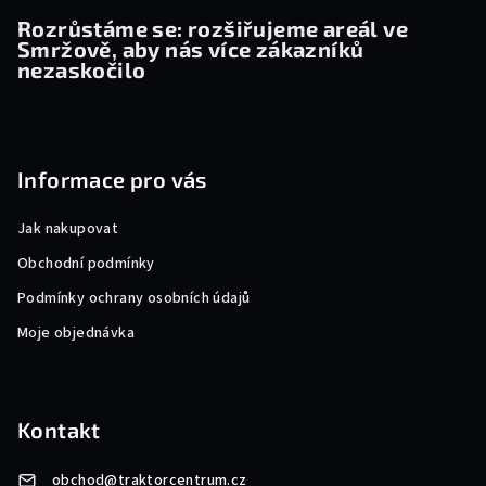
Rozrůstáme se: rozšiřujeme areál ve
Smržově, aby nás více zákazníků
nezaskočilo
Informace pro vás
Jak nakupovat
Obchodní podmínky
Podmínky ochrany osobních údajů
Moje objednávka
Kontakt
obchod
@
traktorcentrum.cz