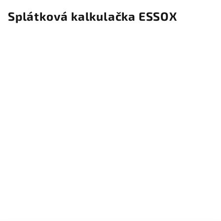
Splátková kalkulačka ESSOX