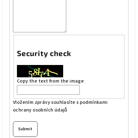
Security check
Copy the text from the image
Vložením zprávy souhlasíte s
podmínkami
ochrany osobních údajů
Submit