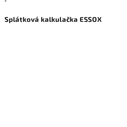
×
Splátková kalkulačka ESSOX