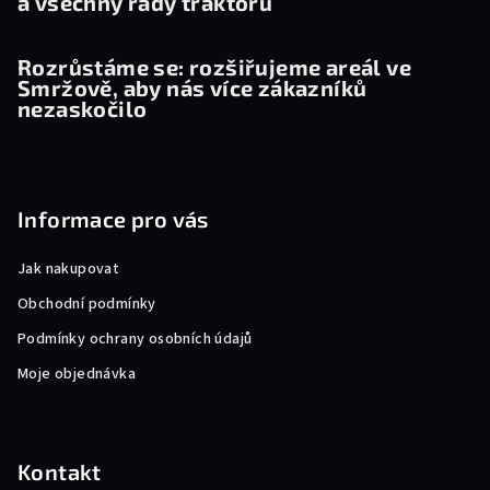
a všechny řady traktorů
Rozrůstáme se: rozšiřujeme areál ve
Smržově, aby nás více zákazníků
nezaskočilo
Informace pro vás
Jak nakupovat
Obchodní podmínky
Podmínky ochrany osobních údajů
Moje objednávka
Kontakt