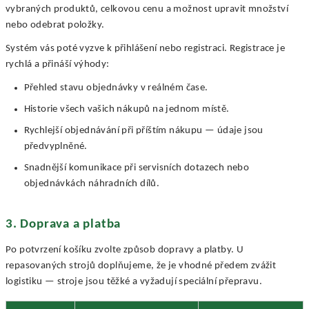
vybraných produktů, celkovou cenu a možnost upravit množství
nebo odebrat položky.
Systém vás poté vyzve k přihlášení nebo registraci. Registrace je
rychlá a přináší výhody:
Přehled stavu objednávky v reálném čase.
Historie všech vašich nákupů na jednom místě.
Rychlejší objednávání při příštím nákupu — údaje jsou
předvyplněné.
Snadnější komunikace při servisních dotazech nebo
objednávkách náhradních dílů.
3. Doprava a platba
Po potvrzení košíku zvolte způsob dopravy a platby. U
repasovaných strojů doplňujeme, že je vhodné předem zvážit
logistiku — stroje jsou těžké a vyžadují speciální přepravu.