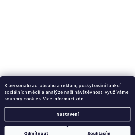
K personalizaci obsahu a reklam, poskytování funkcí
sociálních médií a analýze naší návštěvnosti využíváme
soubory cookies. Více informací
zde
.
Nastavení
Odmítnout
Souhlasím