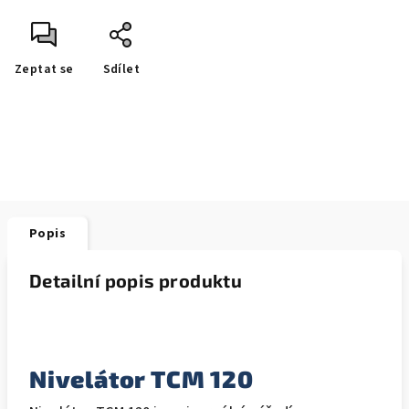
Zeptat se
Sdílet
Popis
Detailní popis produktu
Nivelátor TCM 120