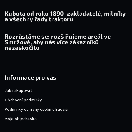
Kubota od roku 1890: zakladatelé, milníky
a všechny řady traktorů
Rozrůstáme se: rozšiřujeme areál ve
Smržově, aby nás více zákazníků
nezaskočilo
Informace pro vás
Jak nakupovat
Obchodní podmínky
Podmínky ochrany osobních údajů
Moje objednávka