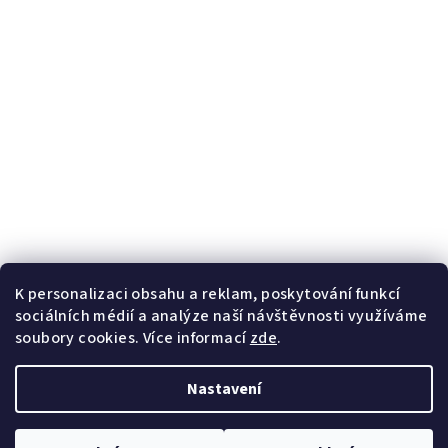
K personalizaci obsahu a reklam, poskytování funkcí
sociálních médií a analýze naší návštěvnosti využíváme
soubory cookies. Více informací
zde
.
Nastavení