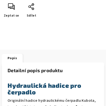
Zeptat se
Sdílet
Popis
Detailní popis produktu
Hydraulická hadice pro
čerpadlo
Originální hadice hydraulickému čerpadlu Kubota,