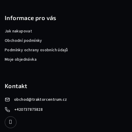
Informace pro vás
Jak nakupovat
Obchodní podmínky
Podmínky ochrany osobních údajů
Moje objednávka
Kontakt
obchod
@
traktorcentrum.cz
+420737875828