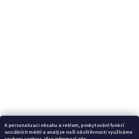
K personalizaci obsahu a reklam, poskytování funkcí
sociálních médií a analýze naší návštěvnosti využíváme