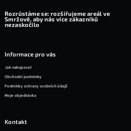
Rozrůstáme se: rozšiřujeme areál ve
Smržově, aby nás více zákazníků
nezaskočilo
Informace pro vás
Jak nakupovat
Obchodní podmínky
Podmínky ochrany osobních údajů
Moje objednávka
Kontakt