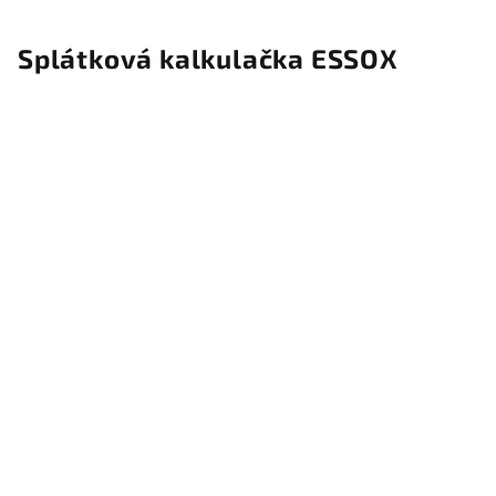
Splátková kalkulačka ESSOX