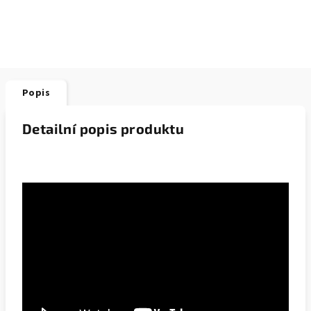
Popis
Detailní popis produktu