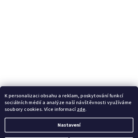
K personalizaci obsahu a reklam, poskytování funkcí
sociálních médií a analýze naší návštěvnosti využíváme
soubory cookies. Více informací
zde
.
Nastavení