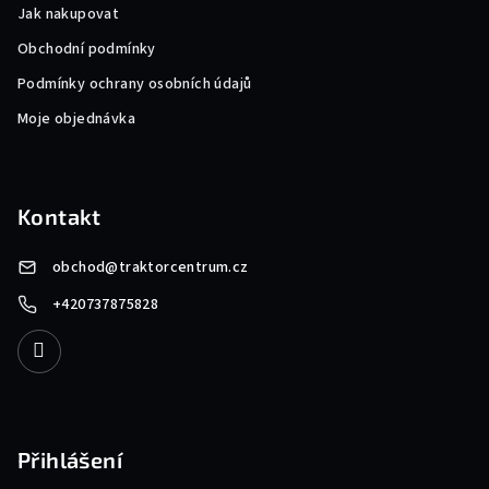
Jak nakupovat
Obchodní podmínky
Podmínky ochrany osobních údajů
Moje objednávka
Kontakt
obchod
@
traktorcentrum.cz
+420737875828
Přihlášení