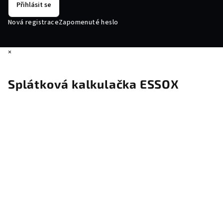
Přihlásit se
Nová registrace
Zapomenuté heslo
×
Splátková kalkulačka ESSOX