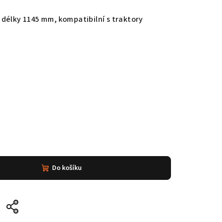
délky 1145 mm, kompatibilní s traktory
Do košíku