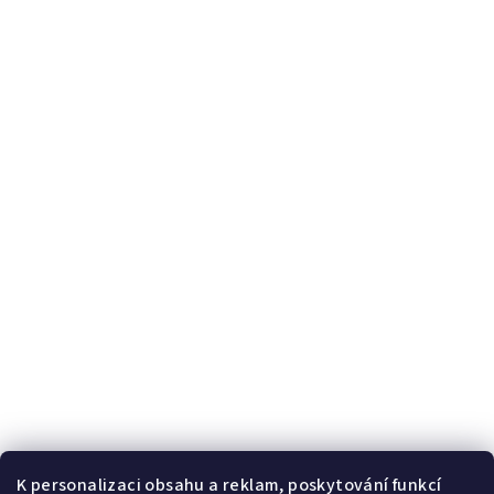
K personalizaci obsahu a reklam, poskytování funkcí